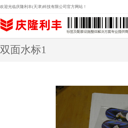
欢迎光临庆隆利丰(天津)科技有限公司官方网站！
双面水标1